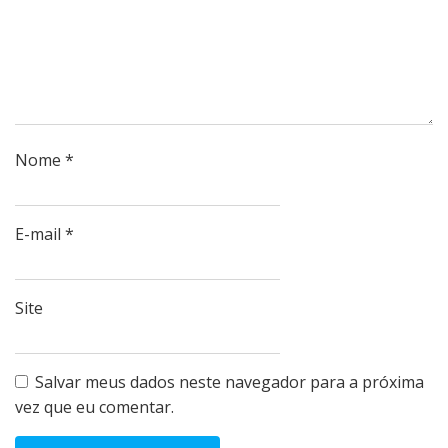
Nome
*
E-mail
*
Site
Salvar meus dados neste navegador para a próxima
vez que eu comentar.