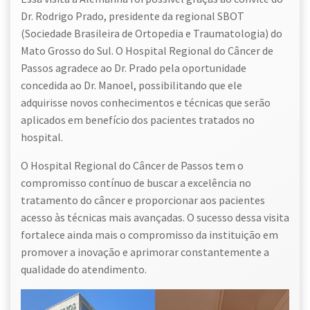
Dr. Rodrigo Prado, presidente da regional SBOT
(Sociedade Brasileira de Ortopedia e Traumatologia) do
Mato Grosso do Sul. O Hospital Regional do Câncer de
Passos agradece ao Dr. Prado pela oportunidade
concedida ao Dr. Manoel, possibilitando que ele
adquirisse novos conhecimentos e técnicas que serão
aplicados em benefício dos pacientes tratados no
hospital.
O Hospital Regional do Câncer de Passos tem o
compromisso contínuo de buscar a excelência no
tratamento do câncer e proporcionar aos pacientes
acesso às técnicas mais avançadas. O sucesso dessa visita
fortalece ainda mais o compromisso da instituição em
promover a inovação e aprimorar constantemente a
qualidade do atendimento.