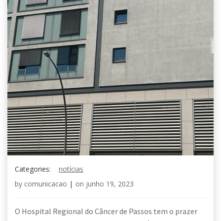
Categories:
notícias
by
comunicacao
|
on
junho 19, 2023
O Hospital Regional do Câncer de Passos tem o prazer