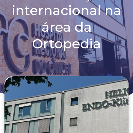
internacional na
área da
Ortopedia