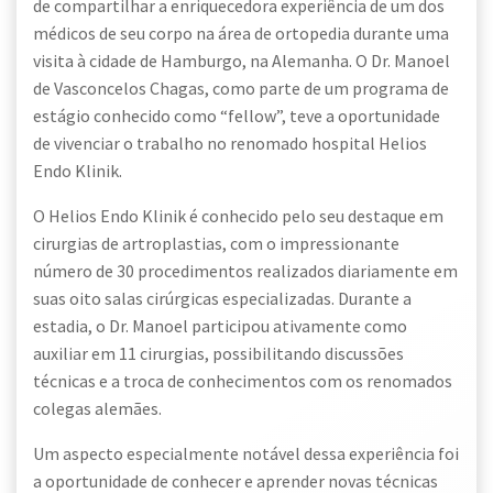
de compartilhar a enriquecedora experiência de um dos
médicos de seu corpo na área de ortopedia durante uma
visita à cidade de Hamburgo, na Alemanha. O Dr. Manoel
de Vasconcelos Chagas, como parte de um programa de
estágio conhecido como “fellow”, teve a oportunidade
de vivenciar o trabalho no renomado hospital Helios
Endo Klinik.
O Helios Endo Klinik é conhecido pelo seu destaque em
cirurgias de artroplastias, com o impressionante
número de 30 procedimentos realizados diariamente em
suas oito salas cirúrgicas especializadas. Durante a
estadia, o Dr. Manoel participou ativamente como
auxiliar em 11 cirurgias, possibilitando discussões
técnicas e a troca de conhecimentos com os renomados
colegas alemães.
Um aspecto especialmente notável dessa experiência foi
a oportunidade de conhecer e aprender novas técnicas