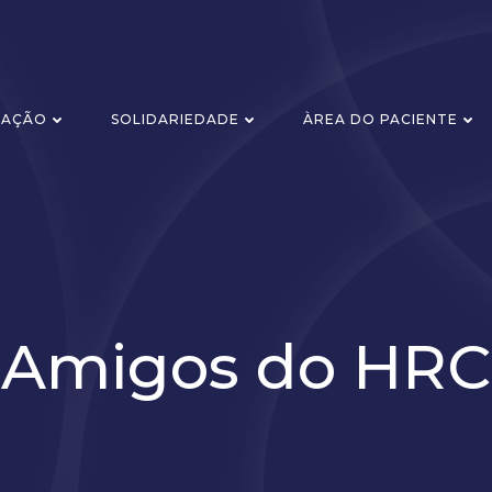
ZAÇÃO
SOLIDARIEDADE
ÀREA DO PACIENTE
Amigos do HRC