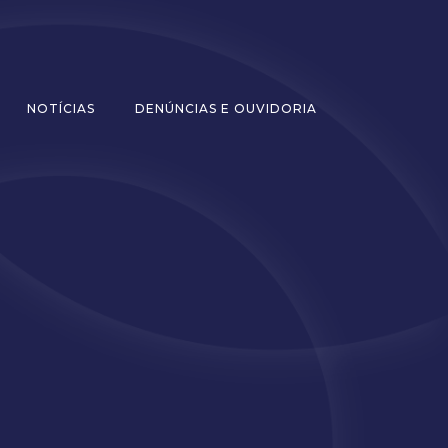
NOTÍCIAS
DENÚNCIAS E OUVIDORIA