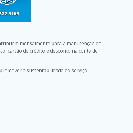
ntribuem mensalmente para a manutenção do
co, cartão de crédito e desconto na conta de
promover a sustentabilidade do serviço.