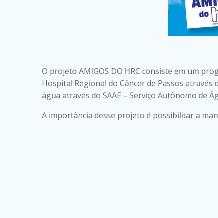
O projeto AMIGOS DO HRC consiste em um prog
Hospital Regional do Câncer de Passos através d
água através do SAAE – Serviço Autônomo de Ág
A importância desse projeto é possibilitar a ma