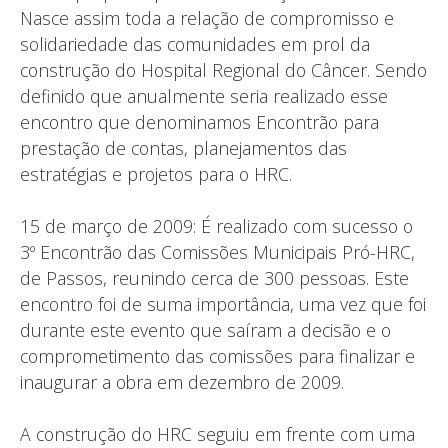
Nasce assim toda a relação de compromisso e
solidariedade das comunidades em prol da
construção do Hospital Regional do Câncer. Sendo
definido que anualmente seria realizado esse
encontro que denominamos Encontrão para
prestação de contas, planejamentos das
estratégias e projetos para o HRC.
15 de março de 2009: É realizado com sucesso o
3º Encontrão das Comissões Municipais Pró-HRC,
de Passos, reunindo cerca de 300 pessoas. Este
encontro foi de suma importância, uma vez que foi
durante este evento que saíram a decisão e o
comprometimento das comissões para finalizar e
inaugurar a obra em dezembro de 2009.
A construção do HRC seguiu em frente com uma