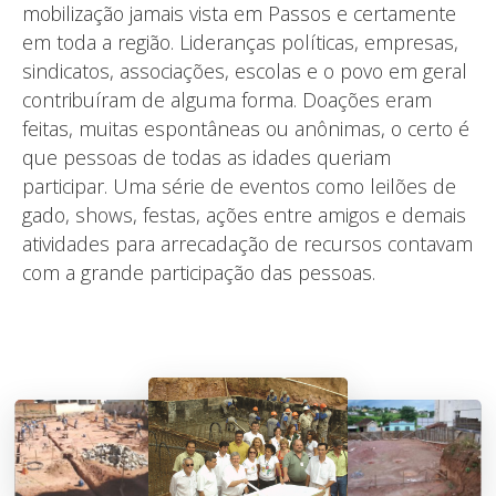
mobilização jamais vista em Passos e certamente
em toda a região. Lideranças políticas, empresas,
sindicatos, associações, escolas e o povo em geral
contribuíram de alguma forma. Doações eram
feitas, muitas espontâneas ou anônimas, o certo é
que pessoas de todas as idades queriam
participar. Uma série de eventos como leilões de
gado, shows, festas, ações entre amigos e demais
atividades para arrecadação de recursos contavam
com a grande participação das pessoas.