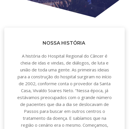
NOSSA HISTÓRIA
A história do Hospital Regional do Câncer é
cheia de idas e vindas, de diálogos, de luta e
união de toda uma gente. As primeiras ideias
para a construção do hospital surgiram no início
de 2002, conforme conta o provedor da Santa
Casa, Vivaldo Soares Neto. “Nessa época, já
estávamos preocupados com o grande número
de pacientes que dia a dia se deslocavam de
Passos para buscar em outros centros o
tratamento da doença. E sabíamos que na
região o cenário era o mesmo. Começamos,