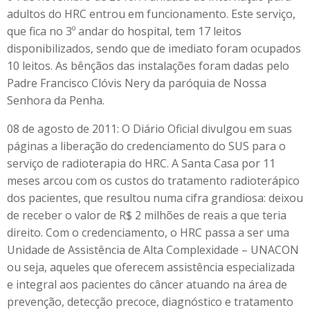
adultos do HRC entrou em funcionamento. Este serviço,
que fica no 3º andar do hospital, tem 17 leitos
disponibilizados, sendo que de imediato foram ocupados
10 leitos. As bênçãos das instalações foram dadas pelo
Padre Francisco Clóvis Nery da paróquia de Nossa
Senhora da Penha.
08 de agosto de 2011: O Diário Oficial divulgou em suas
páginas a liberação do credenciamento do SUS para o
serviço de radioterapia do HRC. A Santa Casa por 11
meses arcou com os custos do tratamento radioterápico
dos pacientes, que resultou numa cifra grandiosa: deixou
de receber o valor de R$ 2 milhões de reais a que teria
direito. Com o credenciamento, o HRC passa a ser uma
Unidade de Assistência de Alta Complexidade – UNACON
ou seja, aqueles que oferecem assistência especializada
e integral aos pacientes do câncer atuando na área de
prevenção, detecção precoce, diagnóstico e tratamento