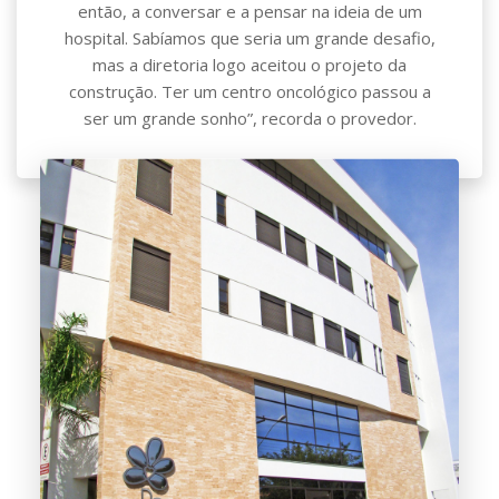
então, a conversar e a pensar na ideia de um
hospital. Sabíamos que seria um grande desafio,
mas a diretoria logo aceitou o projeto da
construção. Ter um centro oncológico passou a
ser um grande sonho”, recorda o provedor.