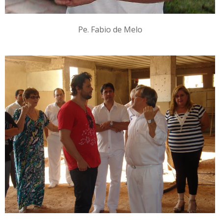
Pe. Fabio de Melo