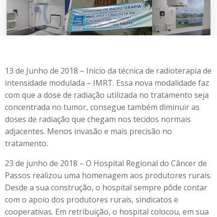
13 de Junho de 2018 – Inicio da técnica de radioterapia de
intensidade modulada – IMRT. Essa nova modalidade faz
com que a dose de radiação utilizada no tratamento seja
concentrada no tumor, consegue também diminuir as
doses de radiação que chegam nos tecidos normais
adjacentes. Menos invasão e mais precisão no
tratamento.
23 de junho de 2018 – O Hospital Regional do Câncer de
Passos realizou uma homenagem aos produtores rurais.
Desde a sua construção, o hospital sempre pôde contar
com o apoio dos produtores rurais, sindicatos e
cooperativas. Em retribuição, o hospital colocou, em sua