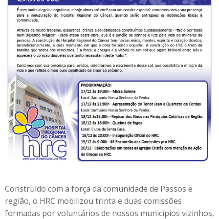
Construído com a força da comunidade de Passos e
região, o HRC mobilizou trinta e duas comissões
formadas por voluntários de nossos municípios vizinhos,