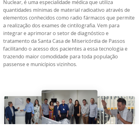
Nuclear, é uma especialidade médica que utiliza
quantidades mínimas de material radioativo através de
elementos conhecidos como radio fármacos que permite
a realização dos exames de cintilografia. Vem para
integrar e aprimorar o setor de diagnóstico e
tratamento da Santa Casa de Misericórdia de Passos
facilitando o acesso dos pacientes a essa tecnologia e
trazendo maior comodidade para toda população
passense e municípios vizinhos.