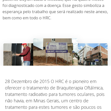
foi diagnosticado com a doença. Esse gesto simboliza a
esperança pelo trabalho que será realizado neste anexo,
bem como em todo o HRC.
28 Dezembro de 2015 O HRC é o pioneiro em
oferecer o tratamento de Braquiterapia Oftálmica,
tratamento radioativo para tumores oculares, pois
não havia, em Minas Gerais, um centro de
tratamento para estes tumores e são poucos os