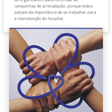
campanhas de arrecadação, porque todos
sabiam da importância de se trabalhar para
a manutenção do hospital.