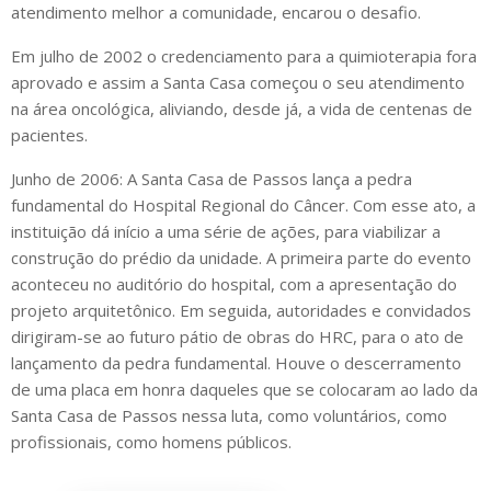
atendimento melhor a comunidade, encarou o desafio.
Em julho de 2002 o credenciamento para a quimioterapia fora
aprovado e assim a Santa Casa começou o seu atendimento
na área oncológica, aliviando, desde já, a vida de centenas de
pacientes.
Junho de 2006: A Santa Casa de Passos lança a pedra
fundamental do Hospital Regional do Câncer. Com esse ato, a
instituição dá início a uma série de ações, para viabilizar a
construção do prédio da unidade. A primeira parte do evento
aconteceu no auditório do hospital, com a apresentação do
projeto arquitetônico. Em seguida, autoridades e convidados
dirigiram-se ao futuro pátio de obras do HRC, para o ato de
lançamento da pedra fundamental. Houve o descerramento
de uma placa em honra daqueles que se colocaram ao lado da
Santa Casa de Passos nessa luta, como voluntários, como
profissionais, como homens públicos.