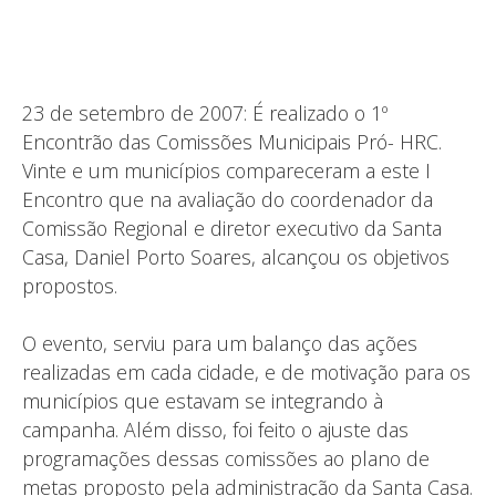
23 de setembro de 2007: É realizado o 1º
Encontrão das Comissões Municipais Pró- HRC.
Vinte e um municípios compareceram a este I
Encontro que na avaliação do coordenador da
Comissão Regional e diretor executivo da Santa
Casa, Daniel Porto Soares, alcançou os objetivos
propostos.
O evento, serviu para um balanço das ações
realizadas em cada cidade, e de motivação para os
municípios que estavam se integrando à
campanha. Além disso, foi feito o ajuste das
programações dessas comissões ao plano de
metas proposto pela administração da Santa Casa.