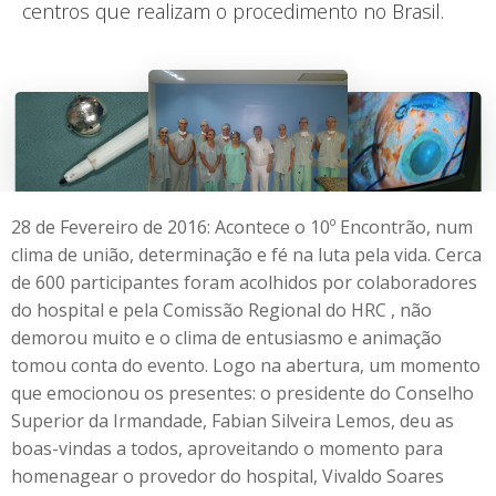
centros que realizam o procedimento no Brasil.
28 de Fevereiro de 2016: Acontece o 10º Encontrão, num
clima de união, determinação e fé na luta pela vida. Cerca
de 600 participantes foram acolhidos por colaboradores
do hospital e pela Comissão Regional do HRC , não
demorou muito e o clima de entusiasmo e animação
tomou conta do evento. Logo na abertura, um momento
que emocionou os presentes: o presidente do Conselho
Superior da Irmandade, Fabian Silveira Lemos, deu as
boas-vindas a todos, aproveitando o momento para
homenagear o provedor do hospital, Vivaldo Soares