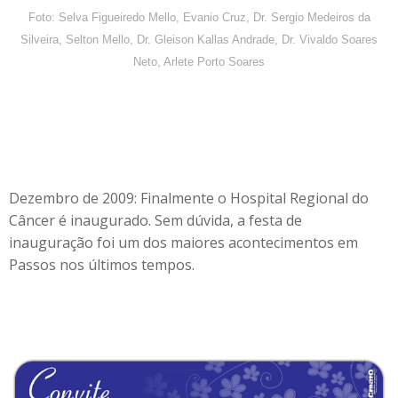
Foto: Selva Figueiredo Mello, Evanio Cruz, Dr. Sergio Medeiros da
Silveira, Selton Mello, Dr. Gleison Kallas Andrade, Dr. Vivaldo Soares
Neto, Arlete Porto Soares
Dezembro de 2009: Finalmente o Hospital Regional do
Câncer é inaugurado. Sem dúvida, a festa de
inauguração foi um dos maiores acontecimentos em
Passos nos últimos tempos.