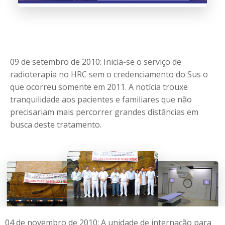
09 de setembro de 2010: Inicia-se o serviço de
radioterapia no HRC sem o credenciamento do Sus o
que ocorreu somente em 2011. A notícia trouxe
tranquilidade aos pacientes e familiares que não
precisariam mais percorrer grandes distâncias em
busca deste tratamento.
04 de novembro de 2010: A unidade de internação para