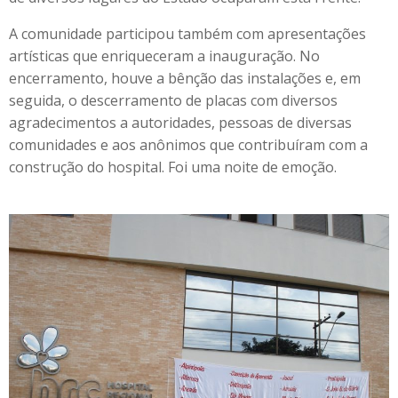
A comunidade participou também com apresentações
artísticas que enriqueceram a inauguração. No
encerramento, houve a bênção das instalações e, em
seguida, o descerramento de placas com diversos
agradecimentos a autoridades, pessoas de diversas
comunidades e aos anônimos que contribuíram com a
construção do hospital. Foi uma noite de emoção.