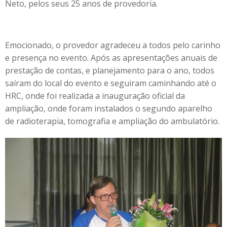
Neto, pelos seus 25 anos de provedoria.
Emocionado, o provedor agradeceu a todos pelo carinho
e presença no evento. Após as apresentações anuais de
prestação de contas, e planejamento para o ano, todos
saíram do local do evento e seguiram caminhando até o
HRC, onde foi realizada a inauguração oficial da
ampliação, onde foram instalados o segundo aparelho
de radioterapia, tomografia e ampliação do ambulatório.