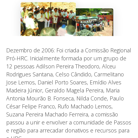
Dezembro de 2006: Foi criada a Comissão Regional
Pró-HRC. Inicialmente formada por um grupo de
12 pessoas Adilson Pereira Theodoro, Alceu
Rodrigues Santana, Celso Cândido, Carmelitano
Jose Lemos, Daniel Porto Soares, Emídio Alves
Madeira Júnior, Geraldo Magela Pereira, Maria
Antonia Mourão B. Fonseca, Nilda Conde, Paulo
César Felipe Franco, Rufo Machado Lemos,
Suzana Pereira Machado Ferreira, a comissão
passou a unir e envolver a comunidade de Passos
e região para arrecadar donativos e recursos para