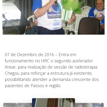
07 de Dezembro de 2016 – Entra em
funcionamento no HRC o segundo acelerador
linear, para realização de sessão de radioterapia.
Chegou para reforçar a estrutura já existente,
possibilitando atender a demanda crescente dos
pacientes de Passos e região.