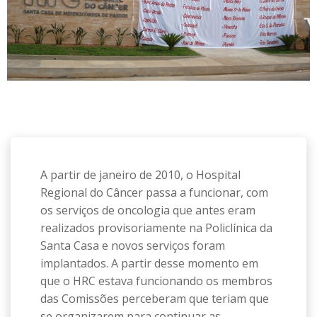
A partir de janeiro de 2010, o Hospital
Regional do Câncer passa a funcionar, com
os serviços de oncologia que antes eram
realizados provisoriamente na Policlínica da
Santa Casa e novos serviços foram
implantados. A partir desse momento em
que o HRC estava funcionando os membros
das Comissões perceberam que teriam que
se organizarem para continuar as