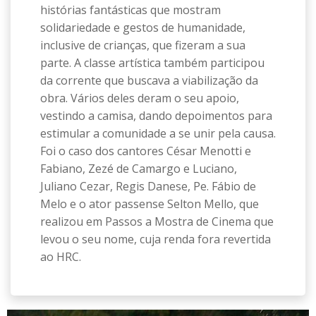
histórias fantásticas que mostram
solidariedade e gestos de humanidade,
inclusive de crianças, que fizeram a sua
parte. A classe artística também participou
da corrente que buscava a viabilização da
obra. Vários deles deram o seu apoio,
vestindo a camisa, dando depoimentos para
estimular a comunidade a se unir pela causa.
Foi o caso dos cantores César Menotti e
Fabiano, Zezé de Camargo e Luciano,
Juliano Cezar, Regis Danese, Pe. Fábio de
Melo e o ator passense Selton Mello, que
realizou em Passos a Mostra de Cinema que
levou o seu nome, cuja renda fora revertida
ao HRC.