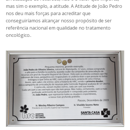
mas sim o exemplo, a atitude. A Atitude de João Pedro
nos deu mais forças para acreditar que
conseguiríamos alcançar nosso propósito de ser
referência nacional em qualidade no tratamento
oncológico..