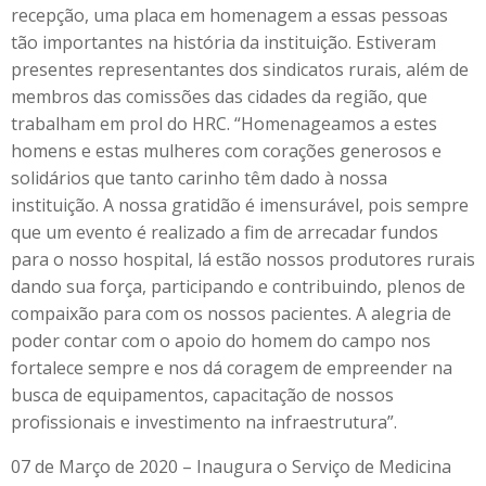
recepção, uma placa em homenagem a essas pessoas
tão importantes na história da instituição. Estiveram
presentes representantes dos sindicatos rurais, além de
membros das comissões das cidades da região, que
trabalham em prol do HRC. “Homenageamos a estes
homens e estas mulheres com corações generosos e
solidários que tanto carinho têm dado à nossa
instituição. A nossa gratidão é imensurável, pois sempre
que um evento é realizado a fim de arrecadar fundos
para o nosso hospital, lá estão nossos produtores rurais
dando sua força, participando e contribuindo, plenos de
compaixão para com os nossos pacientes. A alegria de
poder contar com o apoio do homem do campo nos
fortalece sempre e nos dá coragem de empreender na
busca de equipamentos, capacitação de nossos
profissionais e investimento na infraestrutura”.
07 de Março de 2020 – Inaugura o Serviço de Medicina