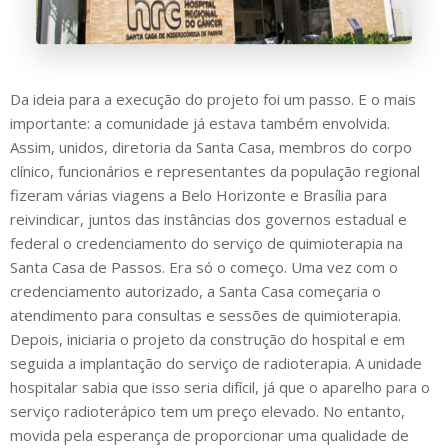
Da ideia para a execução do projeto foi um passo. E o mais
importante: a comunidade já estava também envolvida.
Assim, unidos, diretoria da Santa Casa, membros do corpo
clínico, funcionários e representantes da população regional
fizeram várias viagens a Belo Horizonte e Brasília para
reivindicar, juntos das instâncias dos governos estadual e
federal o credenciamento do serviço de quimioterapia na
Santa Casa de Passos. Era só o começo. Uma vez com o
credenciamento autorizado, a Santa Casa começaria o
atendimento para consultas e sessões de quimioterapia.
Depois, iniciaria o projeto da construção do hospital e em
seguida a implantação do serviço de radioterapia. A unidade
hospitalar sabia que isso seria difícil, já que o aparelho para o
serviço radioterápico tem um preço elevado. No entanto,
movida pela esperança de proporcionar uma qualidade de