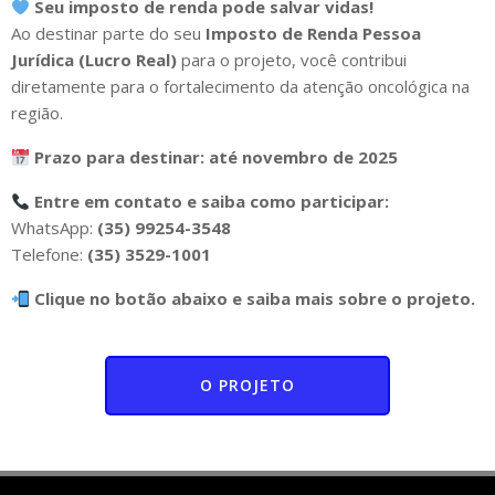
Seu imposto de renda pode salvar vidas!
Ao destinar parte do seu
Imposto de Renda Pessoa
Jurídica (Lucro Real)
para o projeto, você contribui
diretamente para o fortalecimento da atenção oncológica na
região.
Prazo para destinar: até novembro de 2025
Entre em contato e saiba como participar:
WhatsApp:
(35) 99254-3548
Telefone:
(35) 3529-1001
Clique no botão abaixo e saiba mais sobre o projeto.
O PROJETO