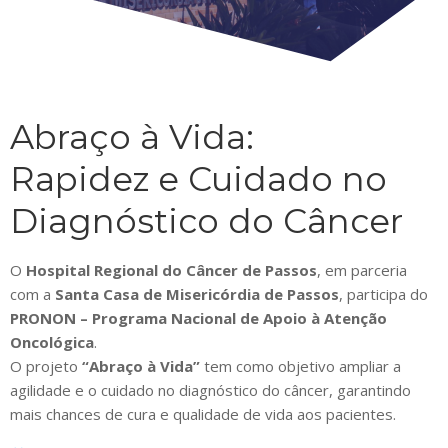
Abraço à Vida:
Rapidez e Cuidado no
Diagnóstico do Câncer
O
Hospital Regional do Câncer de Passos
, em parceria
com a
Santa Casa de Misericórdia de Passos
, participa do
PRONON – Programa Nacional de Apoio à Atenção
Oncológica
.
O projeto
“Abraço à Vida”
tem como objetivo ampliar a
agilidade e o cuidado no diagnóstico do câncer, garantindo
mais chances de cura e qualidade de vida aos pacientes.