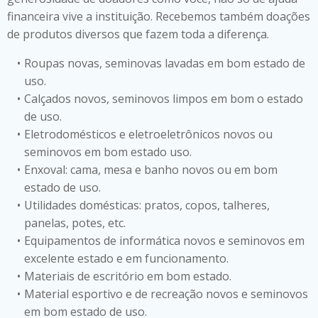
financeira vive a instituição. Recebemos também doações
de produtos diversos que fazem toda a diferença.
Roupas novas, seminovas lavadas em bom estado de
uso.
Calçados novos, seminovos limpos em bom o estado
de uso.
Eletrodomésticos e eletroeletrônicos novos ou
seminovos em bom estado uso.
Enxoval: cama, mesa e banho novos ou em bom
estado de uso.
Utilidades domésticas: pratos, copos, talheres,
panelas, potes, etc.
Equipamentos de informática novos e seminovos em
excelente estado e em funcionamento.
Materiais de escritório em bom estado.
Material esportivo e de recreação novos e seminovos
em bom estado de uso.