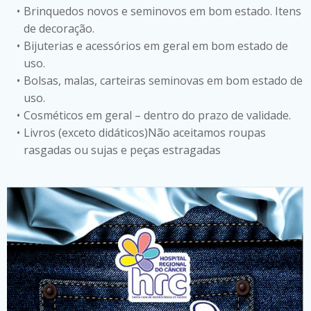
Brinquedos novos e seminovos em bom estado. Itens
de decoração.
Bijuterias e acessórios em geral em bom estado de
uso.
Bolsas, malas, carteiras seminovas em bom estado de
uso.
Cosméticos em geral – dentro do prazo de validade.
Livros (exceto didáticos)Não aceitamos roupas
rasgadas ou sujas e peças estragadas