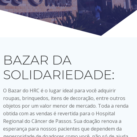
BAZAR DA
SOLIDARIEDADE:
O Bazar do HRC é o lugar ideal para você adquirir
roupas, brinquedos, itens de decoração, entre outros
objetos por um valor menor de mercado. Toda a renda
obtida com as vendas é revertida para o Hospital
Regional do Câncer de Passos. Sua doação renova a
esperança para nossos pacientes que dependem da
generosidade de doadores como você, não só de ajuda