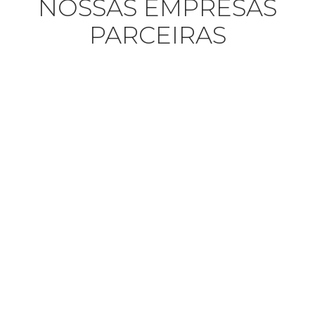
NOSSAS EMPRESAS
PARCEIRAS