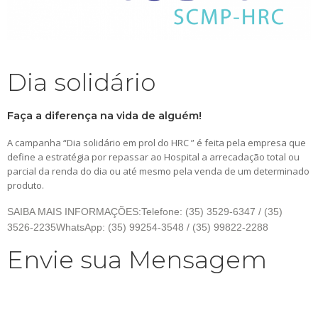
Dia solidário
Faça a diferença na vida de alguém!
A campanha “Dia solidário em prol do HRC ” é feita pela empresa que
define a estratégia por repassar ao Hospital a arrecadação total ou
parcial da renda do dia ou até mesmo pela venda de um determinado
produto.
SAIBA MAIS INFORMAÇÕES:Telefone: (35) 3529-6347 / (35)
3526-2235WhatsApp: (35) 99254-3548 / (35) 99822-2288
Envie sua Mensagem