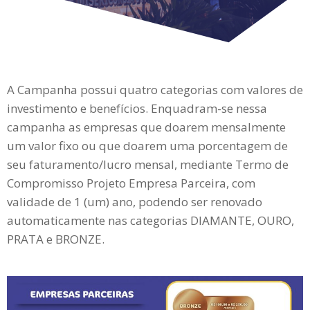
A Campanha possui quatro categorias com valores de
investimento e benefícios. Enquadram-se nessa
campanha as empresas que doarem mensalmente
um valor fixo ou que doarem uma porcentagem de
seu faturamento/lucro mensal, mediante Termo de
Compromisso Projeto Empresa Parceira, com
validade de 1 (um) ano, podendo ser renovado
automaticamente nas categorias DIAMANTE, OURO,
PRATA e BRONZE.