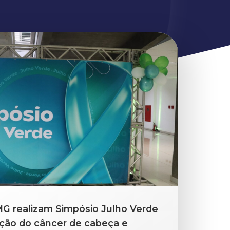
G realizam Simpósio Julho Verde
ação do câncer de cabeça e