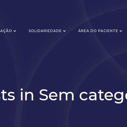
ZAÇÃO
SOLIDARIEDADE
ÀREA DO PACIENTE
ts in Sem categ