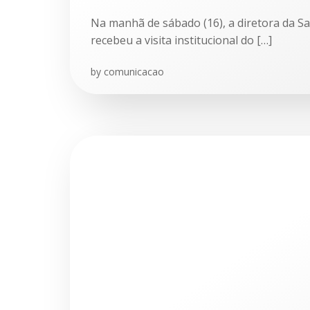
Na manhã de sábado (16), a diretora da S
recebeu a visita institucional do […]
by
comunicacao