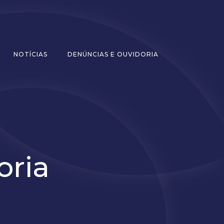
NOTÍCIAS
DENÚNCIAS E OUVIDORIA
oria