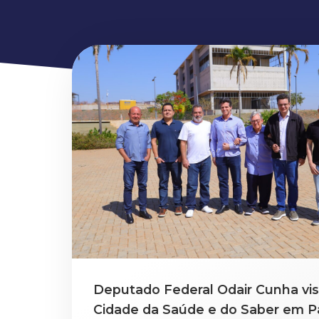
Deputado Federal Odair Cunha vis
Cidade da Saúde e do Saber em P