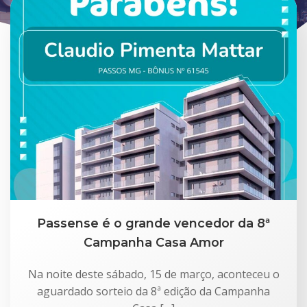
Passense é o grande vencedor da 8ª
Campanha Casa Amor
Na noite deste sábado, 15 de março, aconteceu o
aguardado sorteio da 8ª edição da Campanha